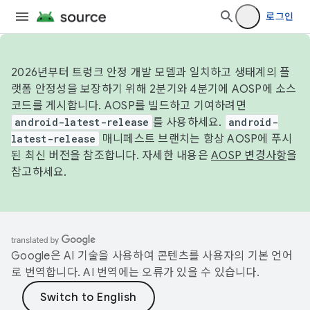
로그인
2026년부터 트렁크 안정 개발 모델과 일치하고 생태계의 플
랫폼 안정성을 보장하기 위해 2분기와 4분기에 AOSP에 소스
코드를 게시합니다. AOSP를 빌드하고 기여하려면
android-latest-release
를 사용하세요.
android-
latest-release
매니페스트 브랜치는 항상 AOSP에 푸시
된 최신 버전을 참조합니다. 자세한 내용은
AOSP 변경사항
을
참고하세요.
Google은 AI 기술을 사용하여 콘텐츠를 사용자의 기본 언어
로 번역합니다. AI 번역에는 오류가 있을 수 있습니다.