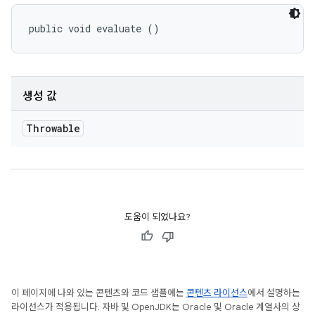
public void evaluate ()
생성 값
Throwable
도움이 되었나요?
이 페이지에 나와 있는 콘텐츠와 코드 샘플에는
콘텐츠 라이선스
에서 설명하는
라이선스가 적용됩니다. 자바 및 OpenJDK는 Oracle 및 Oracle 계열사의 상