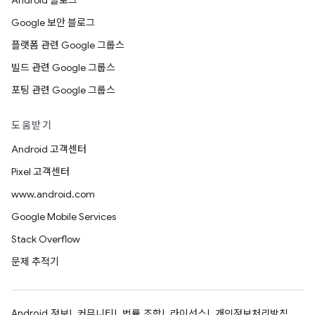
Android 블로그
Google 보안 블로그
플랫폼 관련 Google 그룹스
빌드 관련 Google 그룹스
포팅 관련 Google 그룹스
도움받기
Android 고객센터
Pixel 고객센터
www.android.com
Google Mobile Services
Stack Overflow
문제 추적기
Android 정보
커뮤니티
법률 조항
라이선스
개인정보처리방침