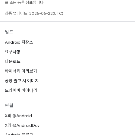
표 또는 등록 상표입니다.
최종 업데이트: 2026-06-22(UTC)
빌드
Android 저장소
요구사항
다운로드
바이너리 미리보기
공장 출고 시 이미지
드라이버 바이너리
연결
X의 @Android
X의 @AndroidDev