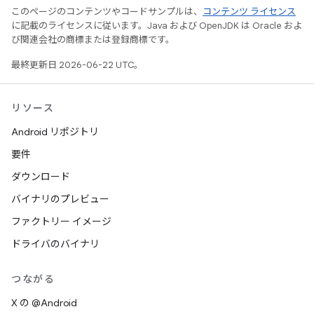
このページのコンテンツやコードサンプルは、
コンテンツ ライセンス
に記載のライセンスに従います。Java および OpenJDK は Oracle およ
び関連会社の商標または登録商標です。
最終更新日 2026-06-22 UTC。
リソース
Android リポジトリ
要件
ダウンロード
バイナリのプレビュー
ファクトリー イメージ
ドライバのバイナリ
つながる
X の @Android