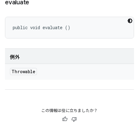
evaluate
public void evaluate ()
例外
Throwable
この情報は役に立ちましたか？