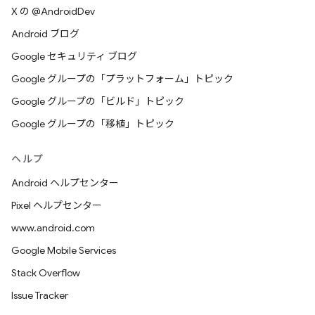
X の @AndroidDev
Android ブログ
Google セキュリティ ブログ
Google グループの「プラットフォーム」トピック
Google グループの「ビルド」トピック
Google グループの「移植」トピック
ヘルプ
Android ヘルプセンター
Pixel ヘルプセンター
www.android.com
Google Mobile Services
Stack Overflow
Issue Tracker