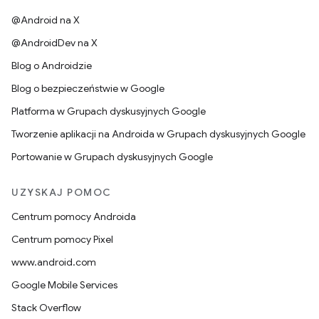
@Android na X
@AndroidDev na X
Blog o Androidzie
Blog o bezpieczeństwie w Google
Platforma w Grupach dyskusyjnych Google
Tworzenie aplikacji na Androida w Grupach dyskusyjnych Google
Portowanie w Grupach dyskusyjnych Google
UZYSKAJ POMOC
Centrum pomocy Androida
Centrum pomocy Pixel
www.android.com
Google Mobile Services
Stack Overflow