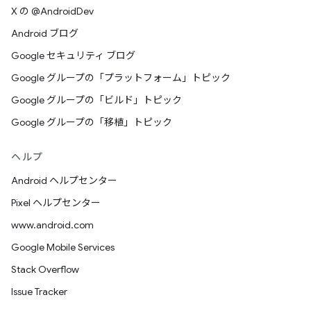
X の @AndroidDev
Android ブログ
Google セキュリティ ブログ
Google グループの「プラットフォーム」トピック
Google グループの「ビルド」トピック
Google グループの「移植」トピック
ヘルプ
Android ヘルプセンター
Pixel ヘルプセンター
www.android.com
Google Mobile Services
Stack Overflow
Issue Tracker