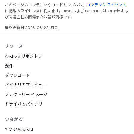
このページのコンテンツやコードサンプルは、
コンテンツ ライセンス
に記載のライセンスに従います。Java および OpenJDK は Oracle およ
び関連会社の商標または登録商標です。
最終更新日 2026-06-22 UTC。
リソース
Android リポジトリ
要件
ダウンロード
バイナリのプレビュー
ファクトリー イメージ
ドライバのバイナリ
つながる
X の @Android