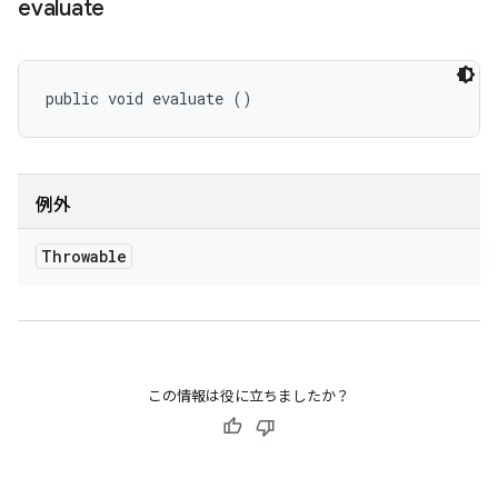
evaluate
public void evaluate ()
例外
Throwable
この情報は役に立ちましたか？