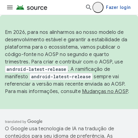
Fazer login
Em 2026, para nos alinharmos ao nosso modelo de
desenvolvimento estável e garantir a estabilidade da
plataforma para o ecossistema, vamos publicar o
código-fonte no AOSP no segundo e quarto
trimestres. Para criar e contribuir com o AOSP, use
android-latest-release
. A ramificação de
manifesto
android-latest-release
sempre vai
referenciar a versão mais recente enviada ao AOSP.
Para mais informações, consulte
Mudanças no AOSP
.
O Google usa tecnologia de IA na tradução de
conteúdos para seu idioma de preferência. As