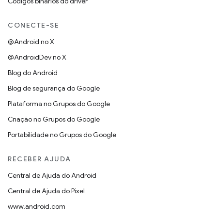
Códigos binários do driver
CONECTE-SE
@Android no X
@AndroidDev no X
Blog do Android
Blog de segurança do Google
Plataforma no Grupos do Google
Criação no Grupos do Google
Portabilidade no Grupos do Google
RECEBER AJUDA
Central de Ajuda do Android
Central de Ajuda do Pixel
www.android.com