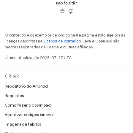
Isso foi útil?
O conteúdo e os exemplos de código nesta página estão sujeitos às
licenças descritas na
Licença de conteúdo
. Java e OpenJDK são
marcas registradas da Oracle e/ou suas afiliadas.
Última atualização 2025-07-27 UTC.
CRIAR
Repositório do Android
Requisitos
Como fazer o download
Visualizar códigos binários
Imagens de fábrica