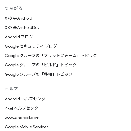
つながる
X の @Android
X の @AndroidDev
Android ブログ
Google セキュリティ ブログ
Google グループの「プラットフォーム」トピック
Google グループの「ビルド」トピック
Google グループの「移植」トピック
ヘルプ
Android ヘルプセンター
Pixel ヘルプセンター
www.android.com
Google Mobile Services