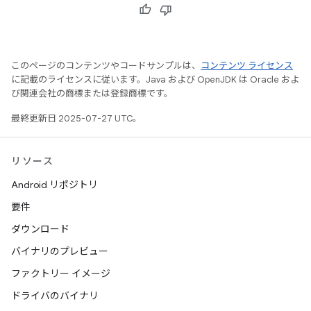
このページのコンテンツやコードサンプルは、
コンテンツ ライセンス
に記載のライセンスに従います。Java および OpenJDK は Oracle およ
び関連会社の商標または登録商標です。
最終更新日 2025-07-27 UTC。
リソース
Android リポジトリ
要件
ダウンロード
バイナリのプレビュー
ファクトリー イメージ
ドライバのバイナリ