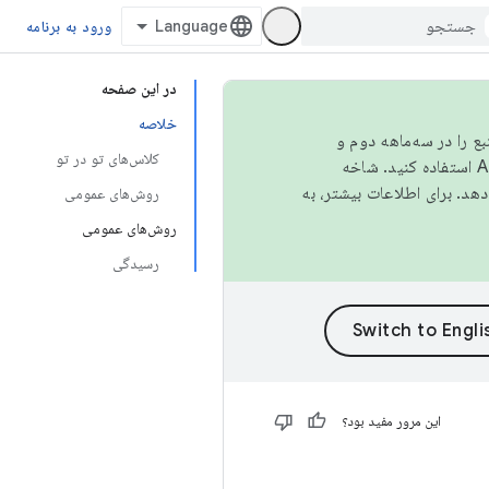
ورود به برنامه
در این صفحه
خلاصه
نبع را در سه‌ماهه دوم و
کلاس‌های تو در تو
استفاده کنید. شاخه
روش‌های عمومی
روش‌های عمومی
رسیدگی
این مرور مفید بود؟