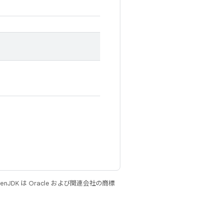
JDK は Oracle および関連会社の商標