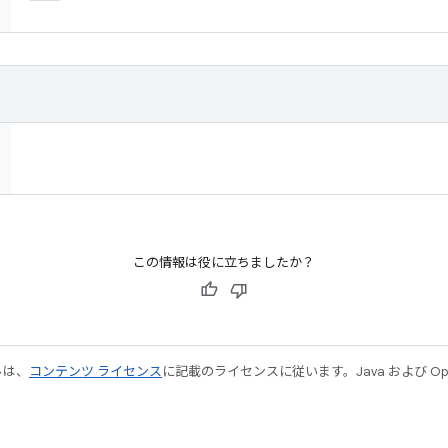
この情報は役に立ちましたか？
ルは、
コンテンツ ライセンス
に記載のライセンスに従います。Java および Open