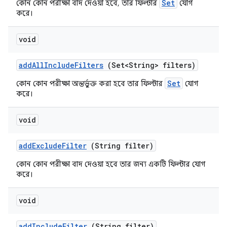
Set
কোন কোন পরীক্ষা বাদ দেওয়া হবে, তার ফিল্টার
যোগ
করে।
void
add
All
Include
Filters
(Set<String> filters)
Set
কোন কোন পরীক্ষা অন্তর্ভুক্ত করা হবে তার ফিল্টার
যোগ
করে।
void
add
Exclude
Filter
(String filter)
কোন কোন পরীক্ষা বাদ দেওয়া হবে তার জন্য একটি ফিল্টার যোগ
করে।
void
add
Include
Filter
(String filter)