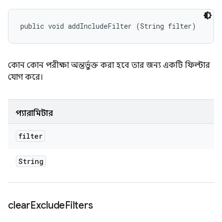
public void addIncludeFilter (String filter)
কোন কোন পরীক্ষা অন্তর্ভুক্ত করা হবে তার জন্য একটি ফিল্টার
যোগ করে।
প্যারামিটার
filter
String
clear
Exclude
Filters