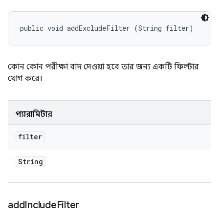
public void addExcludeFilter (String filter)
কোন কোন পরীক্ষা বাদ দেওয়া হবে তার জন্য একটি ফিল্টার
যোগ করে।
প্যারামিটার
filter
String
add
Include
Filter