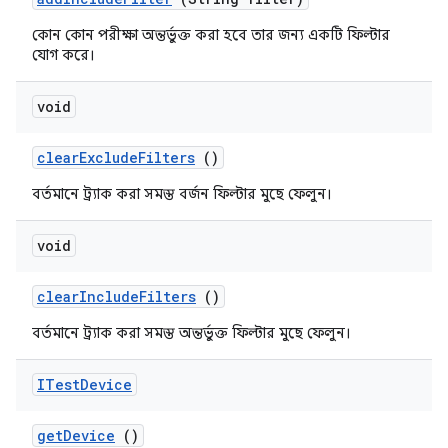
কোন কোন পরীক্ষা অন্তর্ভুক্ত করা হবে তার জন্য একটি ফিল্টার
যোগ করে।
void
clear
Exclude
Filters
()
বর্তমানে ট্র্যাক করা সমস্ত বর্জন ফিল্টার মুছে ফেলুন।
void
clear
Include
Filters
()
বর্তমানে ট্র্যাক করা সমস্ত অন্তর্ভুক্ত ফিল্টার মুছে ফেলুন।
ITest
Device
get
Device
()