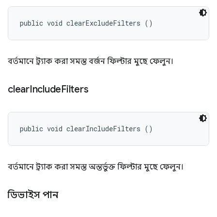
public void clearExcludeFilters ()
বর্তমানে ট্র্যাক করা সমস্ত বর্জন ফিল্টার মুছে ফেলুন।
clear
Include
Filters
public void clearIncludeFilters ()
বর্তমানে ট্র্যাক করা সমস্ত অন্তর্ভুক্ত ফিল্টার মুছে ফেলুন।
ডিভাইস পান