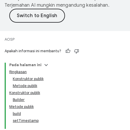
Terjemahan AI mungkin mengandung kesalahan.
AOSP
Apakah informasi ini membantu?
Pada halaman ini
Ringkasan
Konstruktor publik
Metode publik
Konstruktor publik
Builder
Metode publik
build
setTimestamp