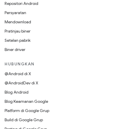
Repositori Android
Persyaratan
Mendownload
Pratinjau biner
Setelan pabrik
Biner driver
HUBUNGKAN
@Android di X
@AndroidDev di X
Blog Android
Blog Keamanan Google
Platform di Google Grup
Build di Google Grup