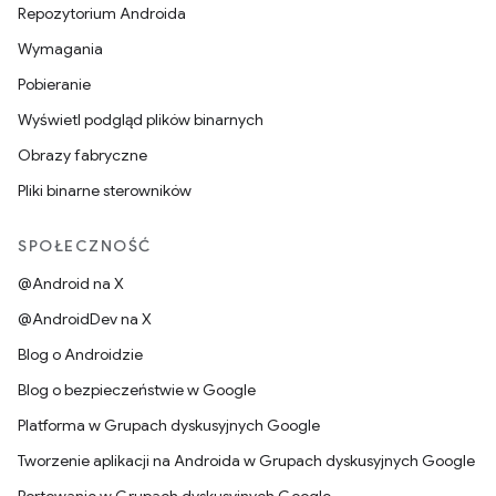
Repozytorium Androida
Wymagania
Pobieranie
Wyświetl podgląd plików binarnych
Obrazy fabryczne
Pliki binarne sterowników
SPOŁECZNOŚĆ
@Android na X
@AndroidDev na X
Blog o Androidzie
Blog o bezpieczeństwie w Google
Platforma w Grupach dyskusyjnych Google
Tworzenie aplikacji na Androida w Grupach dyskusyjnych Google