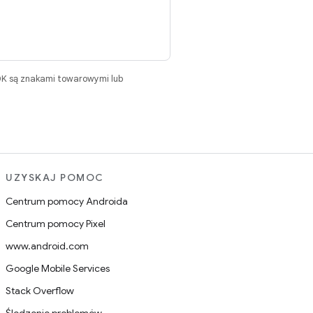
DK są znakami towarowymi lub
UZYSKAJ POMOC
Centrum pomocy Androida
Centrum pomocy Pixel
www.android.com
Google Mobile Services
Stack Overflow