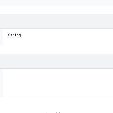
String