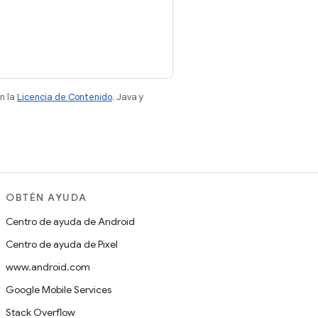
n la
Licencia de Contenido
. Java y
OBTÉN AYUDA
Centro de ayuda de Android
Centro de ayuda de Pixel
www.android.com
Google Mobile Services
Stack Overflow