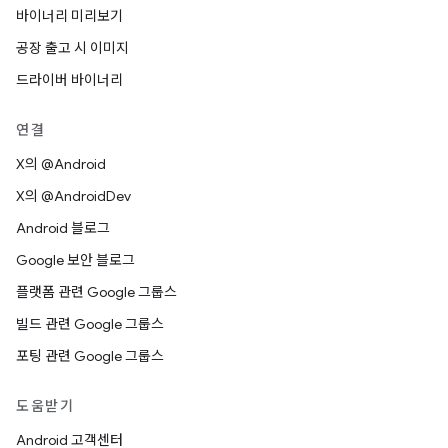
바이너리 미리보기
공장 출고 시 이미지
드라이버 바이너리
연결
X의 @Android
X의 @AndroidDev
Android 블로그
Google 보안 블로그
플랫폼 관련 Google 그룹스
빌드 관련 Google 그룹스
포팅 관련 Google 그룹스
도움받기
Android 고객센터