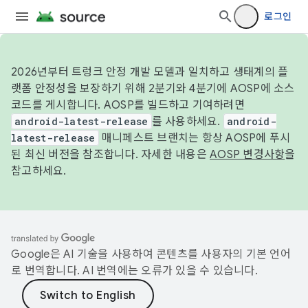
로그인
2026년부터 트렁크 안정 개발 모델과 일치하고 생태계의 플
랫폼 안정성을 보장하기 위해 2분기와 4분기에 AOSP에 소스
코드를 게시합니다. AOSP를 빌드하고 기여하려면
android-latest-release
를 사용하세요.
android-
latest-release
매니페스트 브랜치는 항상 AOSP에 푸시
된 최신 버전을 참조합니다. 자세한 내용은
AOSP 변경사항
을
참고하세요.
Google은 AI 기술을 사용하여 콘텐츠를 사용자의 기본 언어
로 번역합니다. AI 번역에는 오류가 있을 수 있습니다.