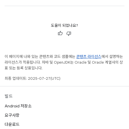
도움이 되었나요?
이 페이지에 나와 있는 콘텐츠와 코드 샘플에는
콘텐츠 라이선스
에서 설명하는
라이선스가 적용됩니다. 자바 및 OpenJDK는 Oracle 및 Oracle 계열사의 상
표 또는 등록 상표입니다.
최종 업데이트: 2025-07-27(UTC)
빌드
Android 저장소
요구사항
다운로드