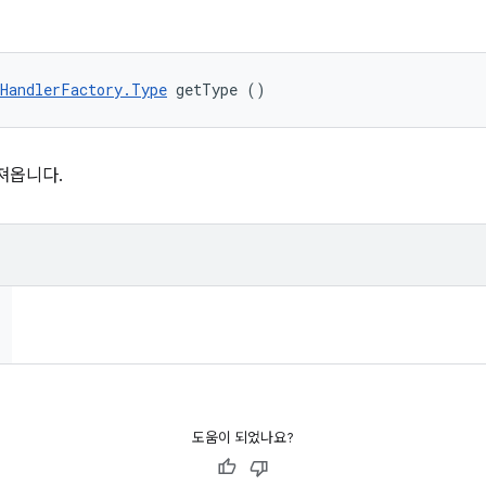
HandlerFactory.Type
 getType ()
가져옵니다.
도움이 되었나요?