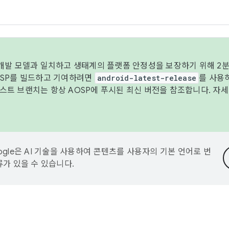
 개발 모델과 일치하고 생태계의 플랫폼 안정성을 보장하기 위해 2분
OSP를 빌드하고 기여하려면
android-latest-release
를 사용
트 브랜치는 항상 AOSP에 푸시된 최신 버전을 참조합니다. 자
ogle은 AI 기술을 사용하여 콘텐츠를 사용자의 기본 언어로 번
류가 있을 수 있습니다.