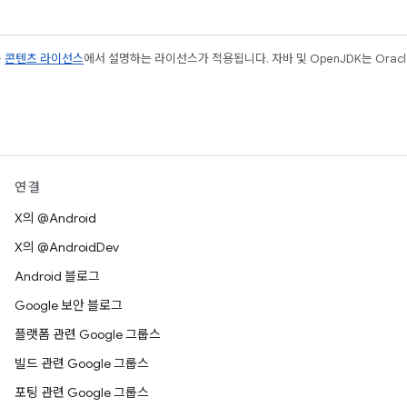
는
콘텐츠 라이선스
에서 설명하는 라이선스가 적용됩니다. 자바 및 OpenJDK는 Oracl
연결
X의 @Android
X의 @AndroidDev
Android 블로그
Google 보안 블로그
플랫폼 관련 Google 그룹스
빌드 관련 Google 그룹스
포팅 관련 Google 그룹스