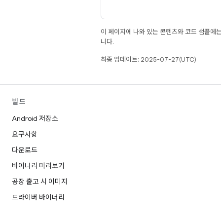
이 페이지에 나와 있는 콘텐츠와 코드 샘플에
니다.
최종 업데이트: 2025-07-27(UTC)
빌드
Android 저장소
요구사항
다운로드
바이너리 미리보기
공장 출고 시 이미지
드라이버 바이너리