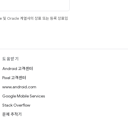
e 및 Oracle 계열사의 상표 또는 등록 상표입
도움받기
Android 고객센터
Pixel 고객센터
www.android.com
Google Mobile Services
Stack Overflow
문제 추적기