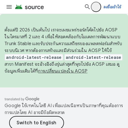
ลงชื่อเข้าใช้
ตั้งแต่ปี 2026 เป็นต้นไป เราจะเผยแพร่ซอร์สโค้ดไปยัง AOSP
ในไตรมาสที่ 2 และ 4 เพื่อให้สอดคล้องกับโมเดลการพัฒนาแบบ
Trunk Stable และรับประกันความเสถียรของแพลตฟอร์มสำหรับ
ระบบนิเวศ หากต้องการสร้างและมีส่วนร่วมใน AOSP ให้ใช้
android-latest-release
android-latest-release
สาขา Manifest จะอ้างอิงถึงรุ่นล่าสุดที่พุชไปยัง AOSP เสมอ ดู
ข้อมูลเพิ่มเติมได้ที่
การเปลี่ยนแปลงใน AOSP
Google ใช้เทคโนโลยี AI เพื่อแปลเนื้อหาเป็นภาษาที่คุณต้องการ
การแปลโดย AI อาจมีข้อผิดพลาด