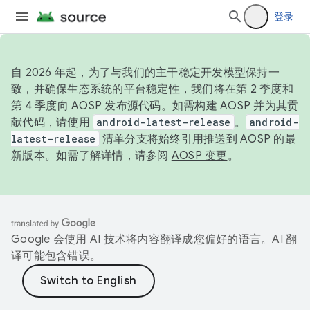
登录
自 2026 年起，为了与我们的主干稳定开发模型保持一
致，并确保生态系统的平台稳定性，我们将在第 2 季度和
第 4 季度向 AOSP 发布源代码。如需构建 AOSP 并为其贡
献代码，请使用
android-latest-release
。
android-
latest-release
清单分支将始终引用推送到 AOSP 的最
新版本。如需了解详情，请参阅
AOSP 变更
。
Google 会使用 AI 技术将内容翻译成您偏好的语言。AI 翻
译可能包含错误。