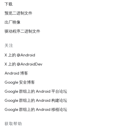
下载
预览二进制文件
出厂映像
驱动程序二进制文件
关注
X 上的 @Android
X 上的 @AndroidDev
Android 博客
Google 安全博客
Google 群组上的 Android 平台论坛
Google 群组上的 Android 构建论坛
Google 群组上的 Android 移植论坛
获取帮助