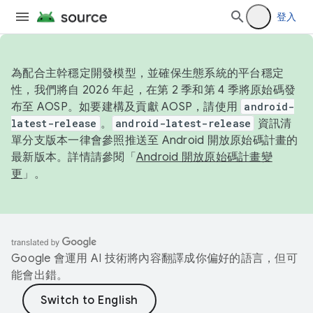
登入
為配合主幹穩定開發模型，並確保生態系統的平台穩定
性，我們將自 2026 年起，在第 2 季和第 4 季將原始碼發
布至 AOSP。如要建構及貢獻 AOSP，請使用
android-
latest-release
。
android-latest-release
資訊清
單分支版本一律會參照推送至 Android 開放原始碼計畫的
最新版本。詳情請參閱「
Android 開放原始碼計畫變
更
」。
Google 會運用 AI 技術將內容翻譯成你偏好的語言，但可
能會出錯。