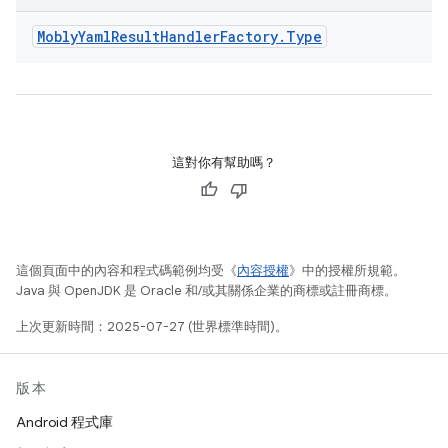
Mobly
Yaml
Result
Handler
Factory
.
Type
這對你有幫助嗎？
這個頁面中的內容和程式碼範例均受《
內容授權
》中的授權所規範。
Java 與 OpenJDK 是 Oracle 和/或其關係企業的商標或註冊商標。
上次更新時間：2025-07-27 (世界標準時間)。
版本
Android 程式庫