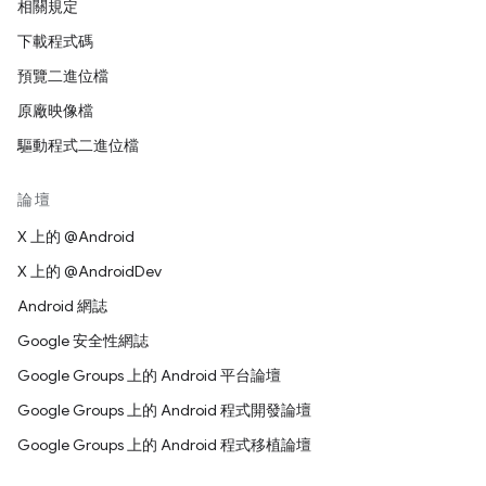
相關規定
下載程式碼
預覽二進位檔
原廠映像檔
驅動程式二進位檔
論壇
X 上的 @Android
X 上的 @AndroidDev
Android 網誌
Google 安全性網誌
Google Groups 上的 Android 平台論壇
Google Groups 上的 Android 程式開發論壇
Google Groups 上的 Android 程式移植論壇