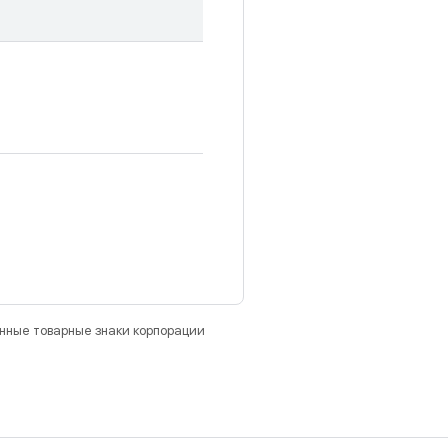
анные товарные знаки корпорации