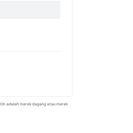
JDK adalah merek dagang atau merek