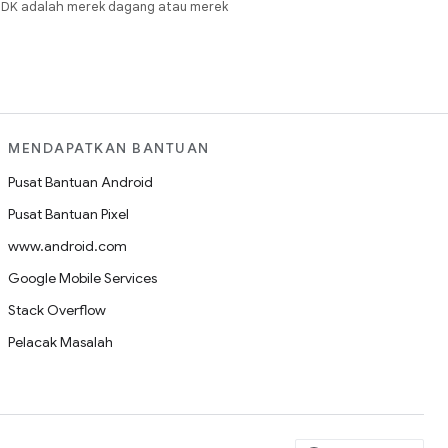
JDK adalah merek dagang atau merek
MENDAPATKAN BANTUAN
Pusat Bantuan Android
Pusat Bantuan Pixel
www.android.com
Google Mobile Services
Stack Overflow
Pelacak Masalah