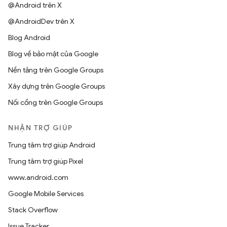
@Android trên X
@AndroidDev trên X
Blog Android
Blog về bảo mật của Google
Nền tảng trên Google Groups
Xây dựng trên Google Groups
Nối cổng trên Google Groups
NHẬN TRỢ GIÚP
Trung tâm trợ giúp Android
Trung tâm trợ giúp Pixel
www.android.com
Google Mobile Services
Stack Overflow
Issue Tracker