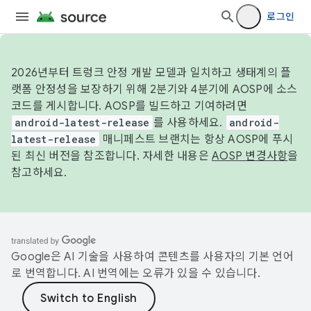
로그인
2026년부터 트렁크 안정 개발 모델과 일치하고 생태계의 플
랫폼 안정성을 보장하기 위해 2분기와 4분기에 AOSP에 소스
코드를 게시합니다. AOSP를 빌드하고 기여하려면
android-latest-release
를 사용하세요.
android-
latest-release
매니페스트 브랜치는 항상 AOSP에 푸시
된 최신 버전을 참조합니다. 자세한 내용은
AOSP 변경사항
을
참고하세요.
Google은 AI 기술을 사용하여 콘텐츠를 사용자의 기본 언어
로 번역합니다. AI 번역에는 오류가 있을 수 있습니다.