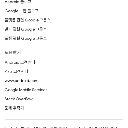
Android 블로그
Google 보안 블로그
플랫폼 관련 Google 그룹스
빌드 관련 Google 그룹스
포팅 관련 Google 그룹스
도움받기
Android 고객센터
Pixel 고객센터
www.android.com
Google Mobile Services
Stack Overflow
문제 추적기