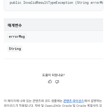
public InvalidResultTypeException (String errorMsg
매개변수
error
Msg
String
도움이 되었나요?
이 페이지에 나와 있는 콘텐츠와 코드 샘플에는
콘텐츠 라이선스
에서 설명하는
라이선스가 적용됩니다. 자바 및 OpenJDK는 Oracle 및 Oracle 계열사의 상