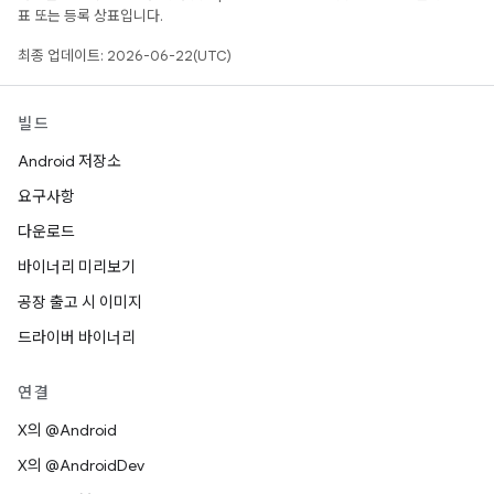
표 또는 등록 상표입니다.
최종 업데이트: 2026-06-22(UTC)
빌드
Android 저장소
요구사항
다운로드
바이너리 미리보기
공장 출고 시 이미지
드라이버 바이너리
연결
X의 @Android
X의 @AndroidDev