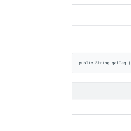
public String getTag 