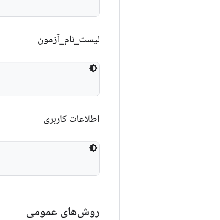
لیست
_
نام
_
آزمون
اطلاعات کاربری
روش‌های عمومی