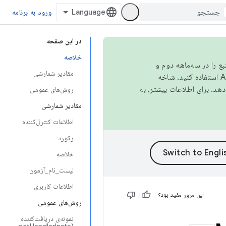
ورود به برنامه
در این صفحه
خلاصه
نبع را در سه‌ماهه دوم و
مقادیر شمارشی
استفاده کنید. شاخه
روش‌های عمومی
مقادیر شمارشی
اطلاعات کنترل‌کننده
رکورد
خلاصه
لیست_نام_آزمون
اطلاعات کاربری
این مرور مفید بود؟
روش‌های عمومی
نمونه‌ی دریافت‌کننده