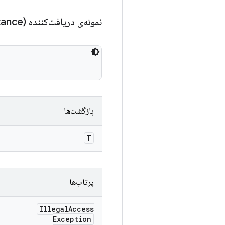
نمونه‌ی دریافت‌کننده (get
tance)
بازگشت‌ها
T
پرتاب‌ها
Illegal
Access
Exception