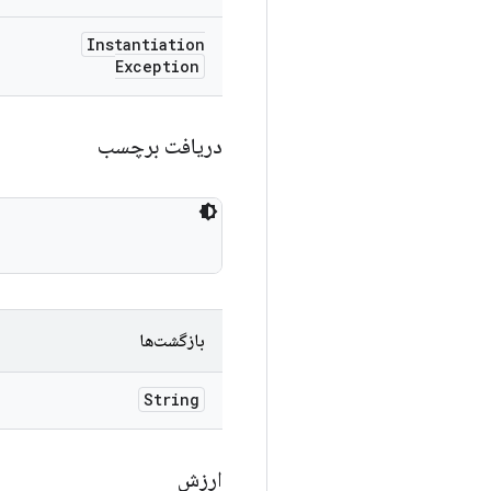
Instantiation
Exception
دریافت برچسب
بازگشت‌ها
String
ارزش