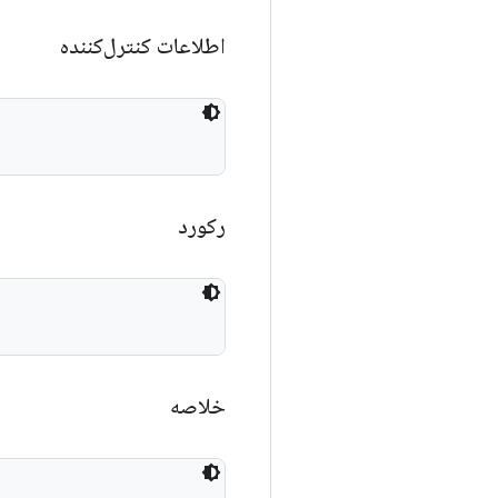
اطلاعات کنترل‌کننده
رکورد
خلاصه