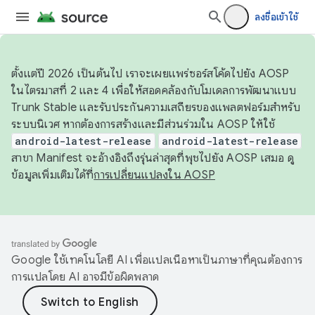
ลงชื่อเข้าใช้
ตั้งแต่ปี 2026 เป็นต้นไป เราจะเผยแพร่ซอร์สโค้ดไปยัง AOSP
ในไตรมาสที่ 2 และ 4 เพื่อให้สอดคล้องกับโมเดลการพัฒนาแบบ
Trunk Stable และรับประกันความเสถียรของแพลตฟอร์มสำหรับ
ระบบนิเวศ หากต้องการสร้างและมีส่วนร่วมใน AOSP ให้ใช้
android-latest-release
android-latest-release
สาขา Manifest จะอ้างอิงถึงรุ่นล่าสุดที่พุชไปยัง AOSP เสมอ ดู
ข้อมูลเพิ่มเติมได้ที่
การเปลี่ยนแปลงใน AOSP
Google ใช้เทคโนโลยี AI เพื่อแปลเนื้อหาเป็นภาษาที่คุณต้องการ
การแปลโดย AI อาจมีข้อผิดพลาด