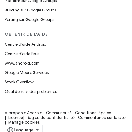
Platform sur Google Groups
Building sur Google Groups
Porting sur Google Groups
OBTENIR DE L'AIDE
Centre d'aide Android
Centre d'aide Pixel
www.android.com
Google Mobile Services
Stack Overflow
Outil de suivi des problèmes
À propos d'Android
Communauté
Conditions légales
Licence
Règles de confidentialité
Commentaires sur le site
Manage cookies