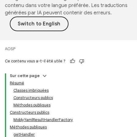
contenu dans votre langue préférée. Les traductions
générées par IA peuvent contenir des erreurs.
AOSP
Ce contenu vous a-t-il été utile ?
Sur cette page
Résumé
Classes imbriquées
Constructeurs publics
Méthodes publiques
Constructeurs publics
MoblyYamlResultHandlerFactory
Méthodes publiques
getHandler