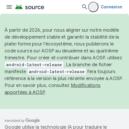
Connexion
À partir de 2026, pour nous aligner sur notre modèle
de développement stable et garantir la stabilité de la
plate-forme pour l'écosystème, nous publierons le
code source sur AOSP au deuxième et au quatrième
trimestre. Pour créer et contribuer dans AOSP, utilisez
android-latest-release
. La branche de fichier
manifeste
android-latest-release
fera toujours
référence à la version la plus récente envoyée à AOSP.
Pour en savoir plus, consultez
Modifications
apportées à AOSP
.
Google utilise la technologie IA pour traduire le