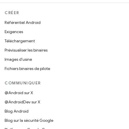
CRÉER
Référentiel Android
Exigences
Téléchargement
Prévisualiser les binaires
Images d'usine
Fichiers binaires de pilote
COMMUNIQUER
@Android sur X
@AndroidDev sur X
Blog Android
Blog sur la sécurité Google