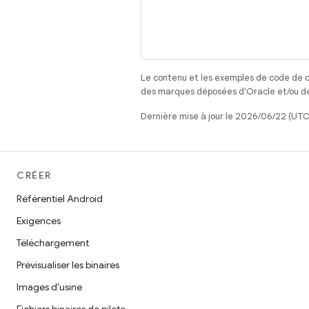
Le contenu et les exemples de code de c
des marques déposées d'Oracle et/ou de 
Dernière mise à jour le 2026/06/22 (UTC
CRÉER
Référentiel Android
Exigences
Téléchargement
Prévisualiser les binaires
Images d'usine