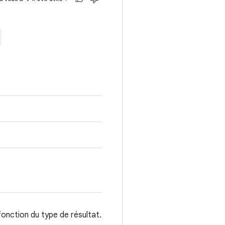
fonction du type de résultat.