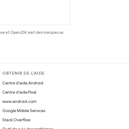
Java et OpenJDK sont des marques ou
OBTENIR DE L'AIDE
Centre d'aide Android
Centre d'aide Pixel
www.android.com
Google Mobile Services
Stack Overflow