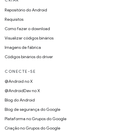
CRIAR
Repositório do Android
Requisitos
Como fazer o download
Visualizar códigos binários
Imagens de fábrica
Códigos binários do driver
CONECTE-SE
@Android no X
@AndroidDev no X
Blog do Android
Blog de segurança do Google
Plataforma no Grupos do Google
Criação no Grupos do Google