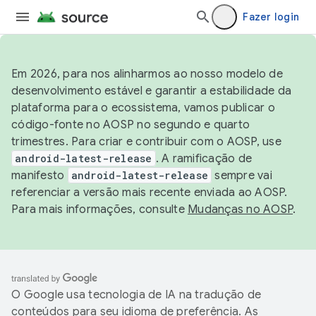
Fazer login
Em 2026, para nos alinharmos ao nosso modelo de
desenvolvimento estável e garantir a estabilidade da
plataforma para o ecossistema, vamos publicar o
código-fonte no AOSP no segundo e quarto
trimestres. Para criar e contribuir com o AOSP, use
android-latest-release
. A ramificação de
manifesto
android-latest-release
sempre vai
referenciar a versão mais recente enviada ao AOSP.
Para mais informações, consulte
Mudanças no AOSP
.
O Google usa tecnologia de IA na tradução de
conteúdos para seu idioma de preferência. As