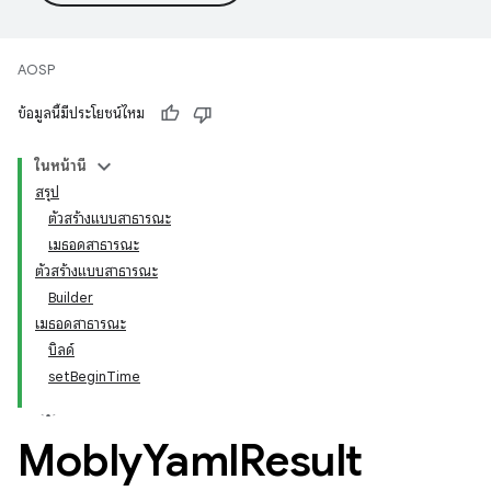
AOSP
ข้อมูลนี้มีประโยชน์ไหม
ในหน้านี้
สรุป
ตัวสร้างแบบสาธารณะ
เมธอดสาธารณะ
ตัวสร้างแบบสาธารณะ
Builder
เมธอดสาธารณะ
บิลด์
setBeginTime
Mobly
Yaml
Result