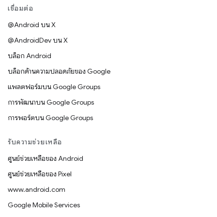
เชื่อมต่อ
@Android บน X
@AndroidDev บน X
บล็อก Android
บล็อกด้านความปลอดภัยของ Google
แพลตฟอร์มบน Google Groups
การพัฒนาบน Google Groups
การพอร์ตบน Google Groups
รับความช่วยเหลือ
ศูนย์ช่วยเหลือของ Android
ศูนย์ช่วยเหลือของ Pixel
www.android.com
Google Mobile Services