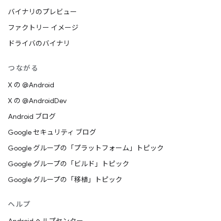
バイナリのプレビュー
ファクトリー イメージ
ドライバのバイナリ
つながる
X の @Android
X の @AndroidDev
Android ブログ
Google セキュリティ ブログ
Google グループの「プラットフォーム」トピック
Google グループの「ビルド」トピック
Google グループの「移植」トピック
ヘルプ