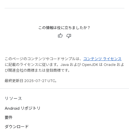
この情報は役に立ちましたか？
このページのコンテンツやコードサンプルは、
コンテンツ ライセンス
に記載のライセンスに従います。Java および OpenJDK は Oracle およ
び関連会社の商標または登録商標です。
最終更新日 2025-07-27 UTC。
リソース
Android リポジトリ
要件
ダウンロード