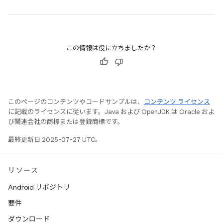
この情報は役に立ちましたか？
このページのコンテンツやコードサンプルは、
コンテンツ ライセンス
に記載のライセンスに従います。Java および OpenJDK は Oracle およ
び関連会社の商標または登録商標です。
最終更新日 2025-07-27 UTC。
リソース
Android リポジトリ
要件
ダウンロード