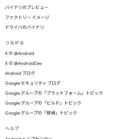
バイナリのプレビュー
ファクトリー イメージ
ドライバのバイナリ
つながる
X の @Android
X の @AndroidDev
Android ブログ
Google セキュリティ ブログ
Google グループの「プラットフォーム」トピック
Google グループの「ビルド」トピック
Google グループの「移植」トピック
ヘルプ