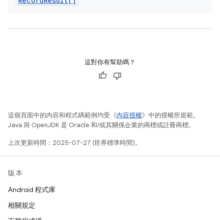
Record
Result[]
這對你有幫助嗎？
這個頁面中的內容和程式碼範例均受《
內容授權
》中的授權所規範。
Java 與 OpenJDK 是 Oracle 和/或其關係企業的商標或註冊商標。
上次更新時間：2025-07-27 (世界標準時間)。
版本
Android 程式庫
相關規定