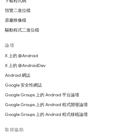
下載程式碼
預覽二進位檔
原廠映像檔
驅動程式二進位檔
論壇
X 上的 @Android
X 上的 @AndroidDev
Android 網誌
Google 安全性網誌
Google Groups 上的 Android 平台論壇
Google Groups 上的 Android 程式開發論壇
Google Groups 上的 Android 程式移植論壇
取得協助