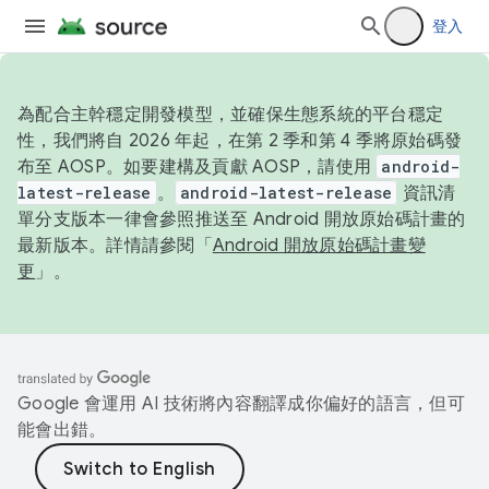
登入
為配合主幹穩定開發模型，並確保生態系統的平台穩定
性，我們將自 2026 年起，在第 2 季和第 4 季將原始碼發
布至 AOSP。如要建構及貢獻 AOSP，請使用
android-
latest-release
。
android-latest-release
資訊清
單分支版本一律會參照推送至 Android 開放原始碼計畫的
最新版本。詳情請參閱「
Android 開放原始碼計畫變
更
」。
Google 會運用 AI 技術將內容翻譯成你偏好的語言，但可
能會出錯。