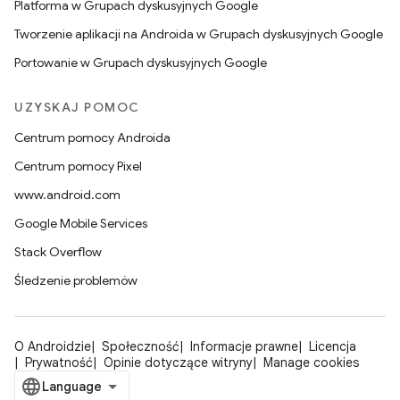
Platforma w Grupach dyskusyjnych Google
Tworzenie aplikacji na Androida w Grupach dyskusyjnych Google
Portowanie w Grupach dyskusyjnych Google
UZYSKAJ POMOC
Centrum pomocy Androida
Centrum pomocy Pixel
www.android.com
Google Mobile Services
Stack Overflow
Śledzenie problemów
O Androidzie
Społeczność
Informacje prawne
Licencja
Prywatność
Opinie dotyczące witryny
Manage cookies