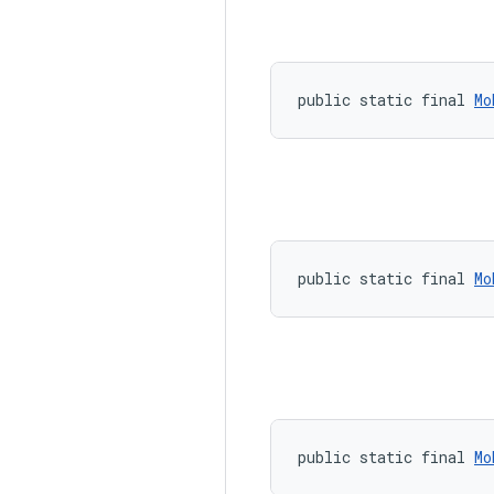
public static final 
Mo
public static final 
Mo
public static final 
Mo