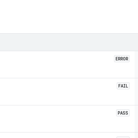
ERROR
FAIL
PASS