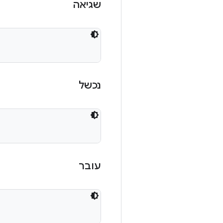
שגיאה
נכשל
עובר