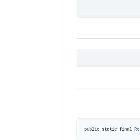
public static final 
Re