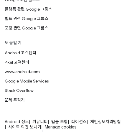
플랫폼 관련 Google 그룹스
빌드 관련 Google 그룹스
포팅 관련 Google 그룹스
도움받기
Android 고객센터
Pixel 고객센터
www.android.com
Google Mobile Services
Stack Overflow
문제 추적기
Android 정보
커뮤니티
법률 조항
라이선스
개인정보처리방침
사이트 의견 보내기
Manage cookies