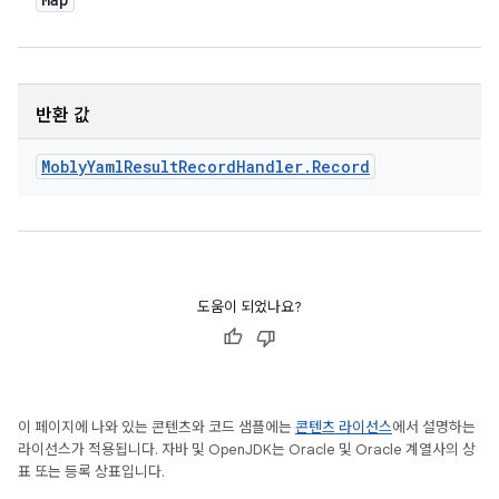
반환 값
Mobly
Yaml
Result
Record
Handler
.
Record
도움이 되었나요?
이 페이지에 나와 있는 콘텐츠와 코드 샘플에는
콘텐츠 라이선스
에서 설명하는
라이선스가 적용됩니다. 자바 및 OpenJDK는 Oracle 및 Oracle 계열사의 상
표 또는 등록 상표입니다.