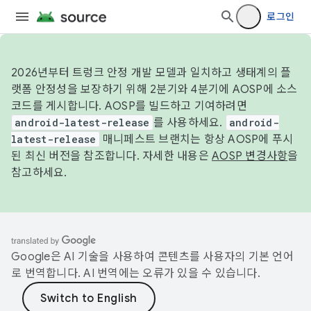
로그인
2026년부터 트렁크 안정 개발 모델과 일치하고 생태계의 플
랫폼 안정성을 보장하기 위해 2분기와 4분기에 AOSP에 소스
코드를 게시합니다. AOSP를 빌드하고 기여하려면
android-latest-release
를 사용하세요.
android-
latest-release
매니페스트 브랜치는 항상 AOSP에 푸시
된 최신 버전을 참조합니다. 자세한 내용은
AOSP 변경사항
을
참고하세요.
Google은 AI 기술을 사용하여 콘텐츠를 사용자의 기본 언어
로 번역합니다. AI 번역에는 오류가 있을 수 있습니다.