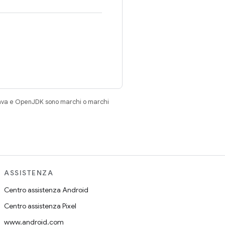
Java e OpenJDK sono marchi o marchi
ASSISTENZA
Centro assistenza Android
Centro assistenza Pixel
www.android.com