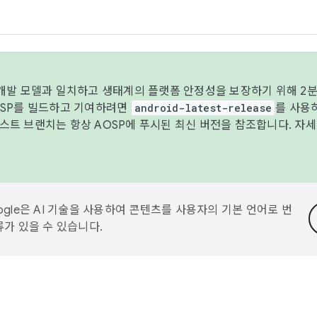
 개발 모델과 일치하고 생태계의 플랫폼 안정성을 보장하기 위해 2분
OSP를 빌드하고 기여하려면
android-latest-release
를 사용
트 브랜치는 항상 AOSP에 푸시된 최신 버전을 참조합니다. 자
ogle은 AI 기술을 사용하여 콘텐츠를 사용자의 기본 언어로 번
류가 있을 수 있습니다.