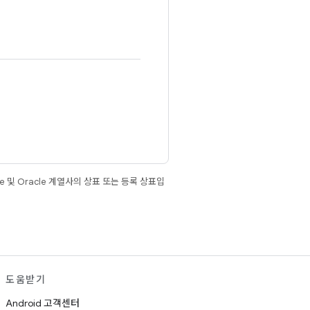
e 및 Oracle 계열사의 상표 또는 등록 상표입
도움받기
Android 고객센터