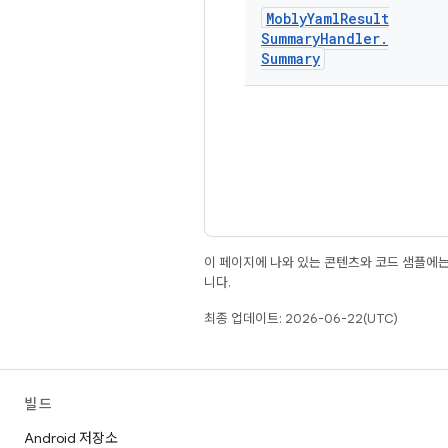
Mobly
Yaml
Result
Summary
Handler
.
Summary
이 페이지에 나와 있는 콘텐츠와 코드 샘플에
니다.
최종 업데이트: 2026-06-22(UTC)
빌드
Android 저장소