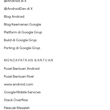
@Android di X
@AndroidDev di X
Blog Android
Blog Keamanan Google
Platform di Google Grup
Build di Google Grup
Porting di Google Grup
MENDAPATKAN BANTUAN
Pusat Bantuan Android
Pusat Bantuan Pixel
www.android.com
Google Mobile Services
Stack Overflow
Pelacak Masalah