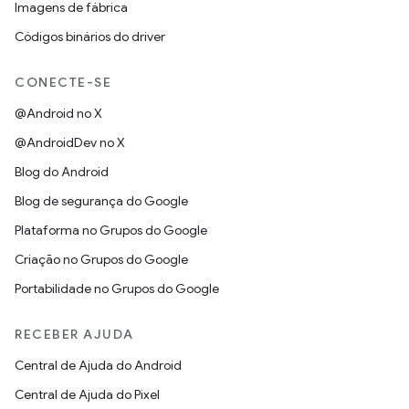
Imagens de fábrica
Códigos binários do driver
CONECTE-SE
@Android no X
@AndroidDev no X
Blog do Android
Blog de segurança do Google
Plataforma no Grupos do Google
Criação no Grupos do Google
Portabilidade no Grupos do Google
RECEBER AJUDA
Central de Ajuda do Android
Central de Ajuda do Pixel