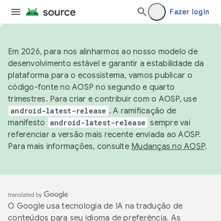
Fazer login
Em 2026, para nos alinharmos ao nosso modelo de
desenvolvimento estável e garantir a estabilidade da
plataforma para o ecossistema, vamos publicar o
código-fonte no AOSP no segundo e quarto
trimestres. Para criar e contribuir com o AOSP, use
android-latest-release
. A ramificação de
manifesto
android-latest-release
sempre vai
referenciar a versão mais recente enviada ao AOSP.
Para mais informações, consulte
Mudanças no AOSP
.
O Google usa tecnologia de IA na tradução de
conteúdos para seu idioma de preferência. As