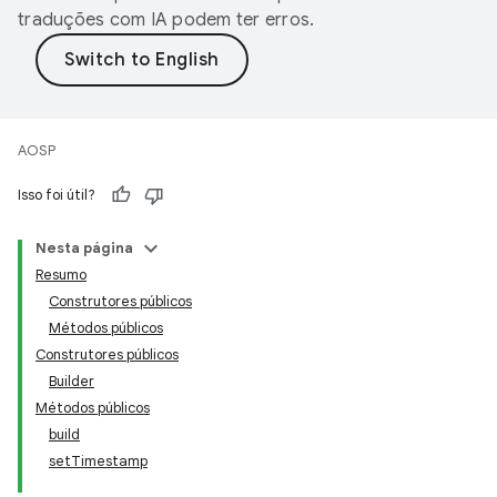
traduções com IA podem ter erros.
AOSP
Isso foi útil?
Nesta página
Resumo
Construtores públicos
Métodos públicos
Construtores públicos
Builder
Métodos públicos
build
setTimestamp