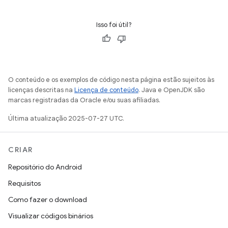
Isso foi útil?
O conteúdo e os exemplos de código nesta página estão sujeitos às
licenças descritas na
Licença de conteúdo
. Java e OpenJDK são
marcas registradas da Oracle e/ou suas afiliadas.
Última atualização 2025-07-27 UTC.
CRIAR
Repositório do Android
Requisitos
Como fazer o download
Visualizar códigos binários