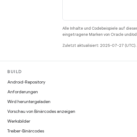
Alle Inhalte und Codebeispiele auf diese
eingetragene Marken von Oracle und/ode
Zuletzt aktualisiert: 2025-07-27 (UTC).
BUILD
Android-Repository
Anforderungen
Wird heruntergeladen
Vorschau von Binärcodes anzeigen
Werksbilder
Treiber-Binärcodes