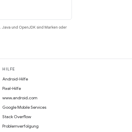
. Java und OpenJDK sind Marken oder
HILFE
Android-Hilfe
Pixel-Hilfe
www.android.com
Google Mobile Services
Stack Overflow
Problemverfolgung