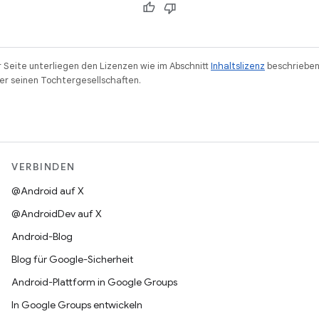
r Seite unterliegen den Lizenzen wie im Abschnitt
Inhaltslizenz
beschrieben
r seinen Tochtergesellschaften.
VERBINDEN
@Android auf X
@AndroidDev auf X
Android-Blog
Blog für Google-Sicherheit
Android-Plattform in Google Groups
In Google Groups entwickeln