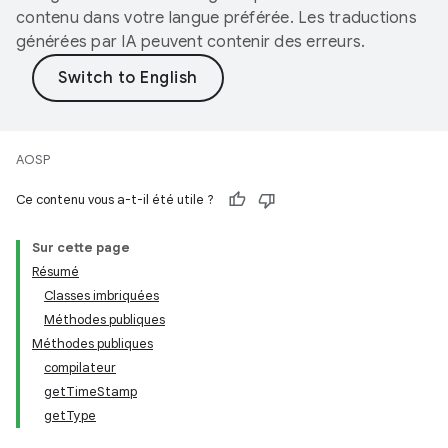
contenu dans votre langue préférée. Les traductions
générées par IA peuvent contenir des erreurs.
AOSP
Ce contenu vous a-t-il été utile ?
Sur cette page
Résumé
Classes imbriquées
Méthodes publiques
Méthodes publiques
compilateur
getTimeStamp
getType