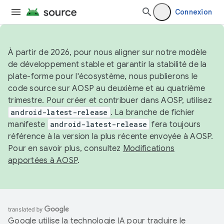
Connexion
À partir de 2026, pour nous aligner sur notre modèle
de développement stable et garantir la stabilité de la
plate-forme pour l'écosystème, nous publierons le
code source sur AOSP au deuxième et au quatrième
trimestre. Pour créer et contribuer dans AOSP, utilisez
android-latest-release
. La branche de fichier
manifeste
android-latest-release
fera toujours
référence à la version la plus récente envoyée à AOSP.
Pour en savoir plus, consultez
Modifications
apportées à AOSP
.
Google utilise la technologie IA pour traduire le