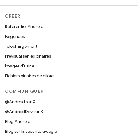
CRÉER
Référentiel Android
Exigences
Téléchargement
Prévisualiser les binaires
Images d'usine
Fichiers binaires de pilote
COMMUNIQUER
@Android sur X
@AndroidDev sur X
Blog Android
Blog sur la sécurité Google