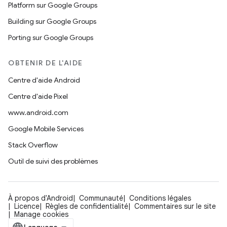
Platform sur Google Groups
Building sur Google Groups
Porting sur Google Groups
OBTENIR DE L'AIDE
Centre d'aide Android
Centre d'aide Pixel
www.android.com
Google Mobile Services
Stack Overflow
Outil de suivi des problèmes
À propos d'Android
Communauté
Conditions légales
Licence
Règles de confidentialité
Commentaires sur le site
Manage cookies