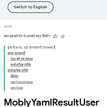
AOSP
क्या इस कॉन्टेंट से आपको मदद मिली?
इस पेज पर, यह जानकारी उपलब्ध है
खास जानकारी
नेस्ट की गई क्लास
सार्वजनिक तरीके
सार्वजनिक तरीके
बिल्डर
getTimeStamp
getType
Mobly
Yaml
Result
User