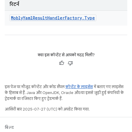
रिटर्न
Mobly
Yaml
Result
Handler
Factory
.
Type
क्या इस कॉन्टेंट से आपको मदद मिली?
इस पेज पर मौजूद कॉन्टेंट और कोड सैंपल
कॉन्टेंट के लाइसेंस
में बताए गए लाइसेंस
के हिसाब से हैं. Java और OpenJDK, Oracle और/या इससे जुड़ी हुई कंपनियों के
ट्रेडमार्क या रजिस्टर किए हुए ट्रेडमार्क हैं.
आखिरी बार 2025-07-27 (UTC) को अपडेट किया गया.
बिल्ड