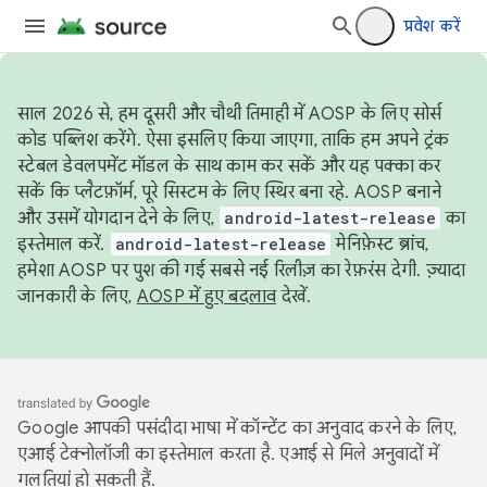
प्रवेश करें
साल 2026 से, हम दूसरी और चौथी तिमाही में AOSP के लिए सोर्स
कोड पब्लिश करेंगे. ऐसा इसलिए किया जाएगा, ताकि हम अपने ट्रंक
स्टेबल डेवलपमेंट मॉडल के साथ काम कर सकें और यह पक्का कर
सकें कि प्लैटफ़ॉर्म, पूरे सिस्टम के लिए स्थिर बना रहे. AOSP बनाने
और उसमें योगदान देने के लिए,
android-latest-release
का
इस्तेमाल करें.
android-latest-release
मेनिफ़ेस्ट ब्रांच,
हमेशा AOSP पर पुश की गई सबसे नई रिलीज़ का रेफ़रंस देगी. ज़्यादा
जानकारी के लिए,
AOSP में हुए बदलाव
देखें.
Google आपकी पसंदीदा भाषा में कॉन्टेंट का अनुवाद करने के लिए,
एआई टेक्नोलॉजी का इस्तेमाल करता है. एआई से मिले अनुवादों में
गलतियां हो सकती हैं.