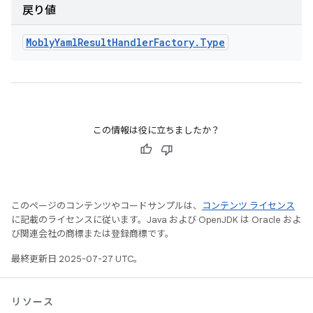
戻り値
Mobly
Yaml
Result
Handler
Factory
.
Type
この情報は役に立ちましたか？
このページのコンテンツやコードサンプルは、
コンテンツ ライセンス
に記載のライセンスに従います。Java および OpenJDK は Oracle およ
び関連会社の商標または登録商標です。
最終更新日 2025-07-27 UTC。
リソース