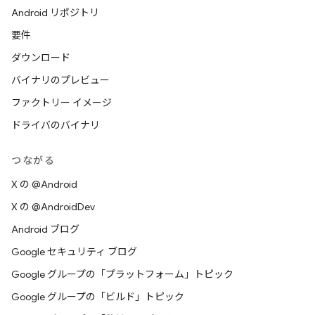
Android リポジトリ
要件
ダウンロード
バイナリのプレビュー
ファクトリー イメージ
ドライバのバイナリ
つながる
X の @Android
X の @AndroidDev
Android ブログ
Google セキュリティ ブログ
Google グループの「プラットフォーム」トピック
Google グループの「ビルド」トピック