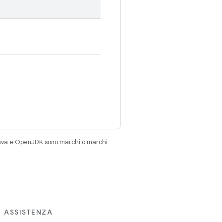
Java e OpenJDK sono marchi o marchi
ASSISTENZA