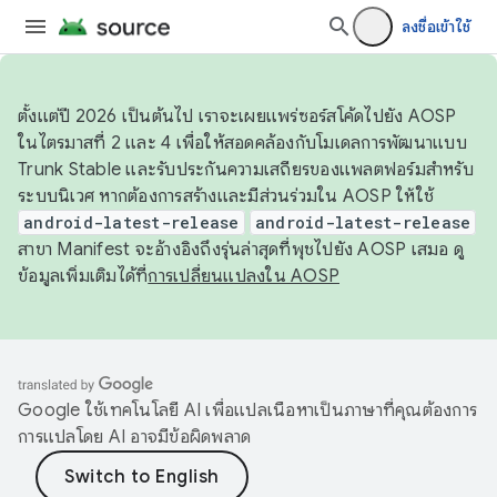
ลงชื่อเข้าใช้
ตั้งแต่ปี 2026 เป็นต้นไป เราจะเผยแพร่ซอร์สโค้ดไปยัง AOSP
ในไตรมาสที่ 2 และ 4 เพื่อให้สอดคล้องกับโมเดลการพัฒนาแบบ
Trunk Stable และรับประกันความเสถียรของแพลตฟอร์มสำหรับ
ระบบนิเวศ หากต้องการสร้างและมีส่วนร่วมใน AOSP ให้ใช้
android-latest-release
android-latest-release
สาขา Manifest จะอ้างอิงถึงรุ่นล่าสุดที่พุชไปยัง AOSP เสมอ ดู
ข้อมูลเพิ่มเติมได้ที่
การเปลี่ยนแปลงใน AOSP
Google ใช้เทคโนโลยี AI เพื่อแปลเนื้อหาเป็นภาษาที่คุณต้องการ
การแปลโดย AI อาจมีข้อผิดพลาด