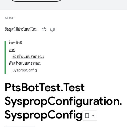
AOSP
ข้อมูลนี้มีประโยชน์ไหม
ในหน้านี้
สรุป
ตัวสร้างแบบสาธารณะ
ตัวสร้างแบบสาธารณะ
SyspropConfig
Pts
Bot
Test
.
Test
Sysprop
Configuration
.
Sysprop
Config