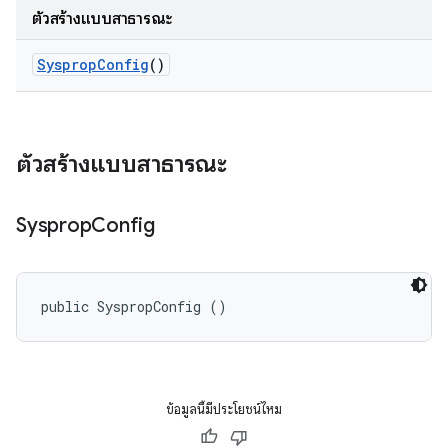
ตัวสร้างแบบสาธารณะ
Sysprop
Config
()
ตัวสร้างแบบสาธารณะ
Sysprop
Config
public SyspropConfig ()
ข้อมูลนี้มีประโยชน์ไหม