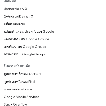
เชื่อมต่อ
@Android บน X
@AndroidDev บน X
บล็อก Android
บล็อกด้านความปลอดภัยของ Google
แพลตฟอร์มบน Google Groups
การพัฒนาบน Google Groups
การพอร์ตบน Google Groups
รับความช่วยเหลือ
ศูนย์ช่วยเหลือของ Android
ศูนย์ช่วยเหลือของ Pixel
www.android.com
Google Mobile Services
Stack Overflow