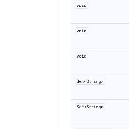
void
void
void
Set<String>
Set<String>