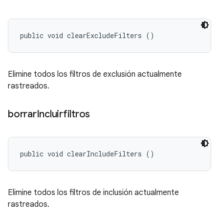
public void clearExcludeFilters ()
Elimine todos los filtros de exclusión actualmente
rastreados.
borrar
Incluirfiltros
public void clearIncludeFilters ()
Elimine todos los filtros de inclusión actualmente
rastreados.