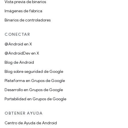
Vista previa de binarios
Imágenes de fábrica
Binarios de controladores
CONECTAR
@Android en X
@AndroidDev en X
Blog de Android
Blog sobre seguridad de Google
Plataforma en Grupos de Google
Desarrollo en Grupos de Google
Portabilidad en Grupos de Google
OBTENER AYUDA
Centro de Ayuda de Android