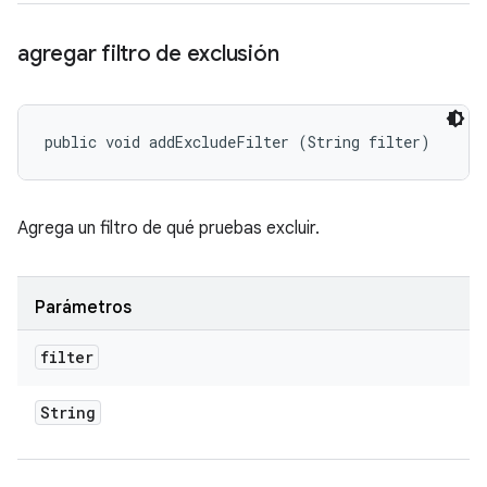
agregar filtro de exclusión
public void addExcludeFilter (String filter)
Agrega un filtro de qué pruebas excluir.
Parámetros
filter
String