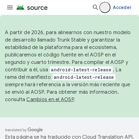
Acceder
A partir de 2026, para alinearnos con nuestro modelo
de desarrollo llamado Trunk Stable y garantizar la
estabilidad de la plataforma para el ecosistema,
publicaremos el código fuente en el AOSP en el
segundo y cuarto trimestre. Para compilar el AOSP y
contribuir a él, usa
android-latest-release
. La
rama del manifiesto
android-latest-release
siempre hará referencia a la versión más reciente que
se envió al AOSP. Para obtener más información,
consulta
Cambios en el AOSP
.
Esta página se ha traducido con
Cloud Translation API
.