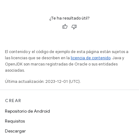
¿Te ha resultado útil?
El contenido y el código de ejemplo de esta página están sujetos a
las licencias que se describen en la
licencia de contenido
. Java y
OpenJDK son marcas registradas de Oracle o sus entidades
asociadas.
Última actualización: 2023-12-01 (UTC).
CREAR
Repositorio de Android
Requisitos
Descargar