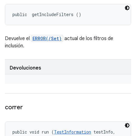
public 
 getIncludeFilters ()
Devuelve el
ERROR(/Set)
actual de los filtros de
inclusión.
Devoluciones
correr
public void run (
TestInformation
 testInfo, 
