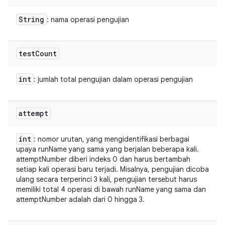
String
: nama operasi pengujian
test
Count
int
: jumlah total pengujian dalam operasi pengujian
attempt
int
: nomor urutan, yang mengidentifikasi berbagai
upaya runName yang sama yang berjalan beberapa kali.
attemptNumber diberi indeks 0 dan harus bertambah
setiap kali operasi baru terjadi. Misalnya, pengujian dicoba
ulang secara terperinci 3 kali, pengujian tersebut harus
memiliki total 4 operasi di bawah runName yang sama dan
attemptNumber adalah dari 0 hingga 3.