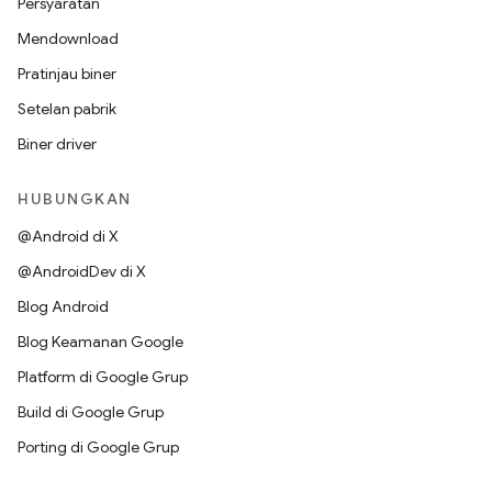
Persyaratan
Mendownload
Pratinjau biner
Setelan pabrik
Biner driver
HUBUNGKAN
@Android di X
@AndroidDev di X
Blog Android
Blog Keamanan Google
Platform di Google Grup
Build di Google Grup
Porting di Google Grup