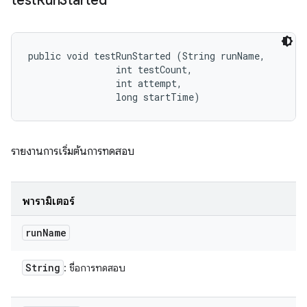
test
Run
Started
public void testRunStarted (String runName, 

                int testCount, 

                int attempt, 

                long startTime)
รายงานการเริ่มต้นการทดสอบ
พารามิเตอร์
run
Name
String
: ชื่อการทดสอบ