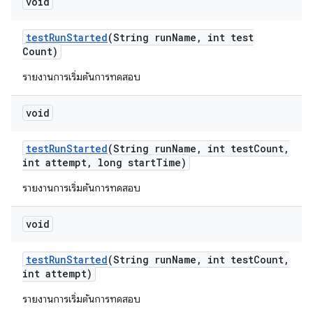
void
test
Run
Started
(String run
Name
,
int test
Count)
รายงานการเริ่มต้นการทดสอบ
void
test
Run
Started
(String run
Name
,
int test
Count
,
int attempt
,
long start
Time)
รายงานการเริ่มต้นการทดสอบ
void
test
Run
Started
(String run
Name
,
int test
Count
,
int attempt)
รายงานการเริ่มต้นการทดสอบ