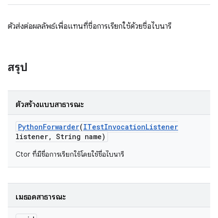
ตัวส่งต่อผลลัพธ์เพื่อแทนที่ชื่อการเรียกใช้ด้วยชื่อไบนารี
สรุป
ตัวสร้างแบบสาธารณะ
Python
Forwarder
(
ITest
Invocation
Listener
listener
,
String name)
Ctor ที่มีชื่อการเรียกใช้โดยใช้ชื่อไบนารี
เมธอดสาธารณะ