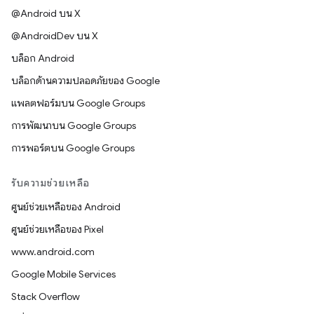
@Android บน X
@AndroidDev บน X
บล็อก Android
บล็อกด้านความปลอดภัยของ Google
แพลตฟอร์มบน Google Groups
การพัฒนาบน Google Groups
การพอร์ตบน Google Groups
รับความช่วยเหลือ
ศูนย์ช่วยเหลือของ Android
ศูนย์ช่วยเหลือของ Pixel
www.android.com
Google Mobile Services
Stack Overflow