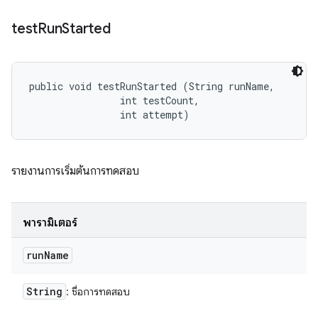
test
Run
Started
public void testRunStarted (String runName, 

                int testCount, 

                int attempt)
รายงานการเริ่มต้นการทดสอบ
พารามิเตอร์
run
Name
String
: ชื่อการทดสอบ