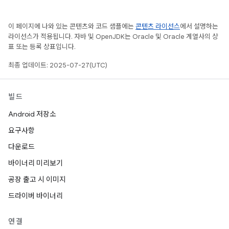
이 페이지에 나와 있는 콘텐츠와 코드 샘플에는
콘텐츠 라이선스
에서 설명하는
라이선스가 적용됩니다. 자바 및 OpenJDK는 Oracle 및 Oracle 계열사의 상
표 또는 등록 상표입니다.
최종 업데이트: 2025-07-27(UTC)
빌드
Android 저장소
요구사항
다운로드
바이너리 미리보기
공장 출고 시 이미지
드라이버 바이너리
연결