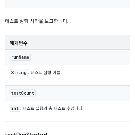
테스트 실행 시작을 보고합니다.
매개변수
run
Name
String
: 테스트 실행 이름
test
Count
int
: 테스트 실행의 총 테스트 수입니다.