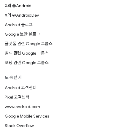
X의 @Android
X의 @AndroidDev
Android 블로그
Google 보안 블로그
플랫폼 관련 Google 그룹스
빌드 관련 Google 그룹스
포팅 관련 Google 그룹스
도움받기
Android 고객센터
Pixel 고객센터
www.android.com
Google Mobile Services
Stack Overflow