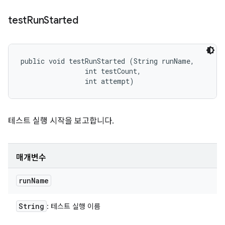
test
Run
Started
public void testRunStarted (String runName, 

                int testCount, 

                int attempt)
테스트 실행 시작을 보고합니다.
매개변수
run
Name
String
: 테스트 실행 이름