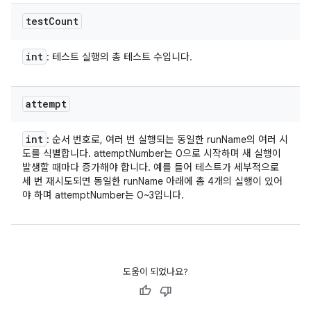
test
Count
int
: 테스트 실행의 총 테스트 수입니다.
attempt
int
: 순서 번호로, 여러 번 실행되는 동일한 runName의 여러 시
도를 식별합니다. attemptNumber는 0으로 시작하며 새 실행이
발생할 때마다 증가해야 합니다. 예를 들어 테스트가 세부적으로
세 번 재시도되면 동일한 runName 아래에 총 4개의 실행이 있어
야 하며 attemptNumber는 0~3입니다.
도움이 되었나요?