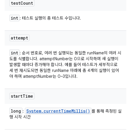
test
Count
int
: 테스트 실행의 총 테스트 수입니다.
attempt
int
: 순서 번호로, 여러 번 실행되는 동일한 runName의 여러 시
도를 식별합니다. attemptNumber는 0으로 시작하며 새 실행이
발생할 때마다 증가해야 합니다. 예를 들어 테스트가 세부적으로
세 번 재시도되면 동일한 runName 아래에 총 4개의 실행이 있어
야 하며 attemptNumber는 0~3입니다.
start
Time
long
System
.
current
Time
Millis(
)
:
를 통해 측정된 실
행 시작 시간