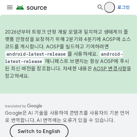
로그인
2026년부터 트렁크 안정 개발 모델과 일치하고 생태계의 플
랫폼 안정성을 보장하기 위해 2분기와 4분기에 AOSP에 소스
코드를 게시합니다. AOSP를 빌드하고 기여하려면
android-latest-release
를 사용하세요.
android-
latest-release
매니페스트 브랜치는 항상 AOSP에 푸시
된 최신 버전을 참조합니다. 자세한 내용은
AOSP 변경사항
을
참고하세요.
Google은 AI 기술을 사용하여 콘텐츠를 사용자의 기본 언어
로 번역합니다. AI 번역에는 오류가 있을 수 있습니다.