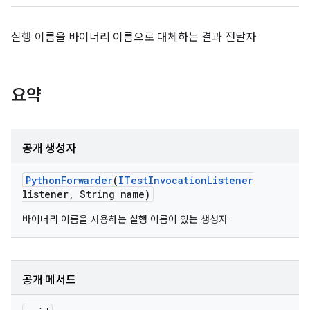
실행 이름을 바이너리 이름으로 대체하는 결과 전달자
요약
공개 생성자
Python
Forwarder
(
ITest
Invocation
Listener
listener
,
String name)
바이너리 이름을 사용하는 실행 이름이 있는 생성자
공개 메서드