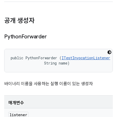
공개 생성자
Python
Forwarder
public PythonForwarder (
ITestInvocationListener
 li
                String name)
바이너리 이름을 사용하는 실행 이름이 있는 생성자
매개변수
listener